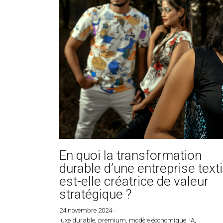
En quoi la transformation
durable d’une entreprise texti
est-elle créatrice de valeur