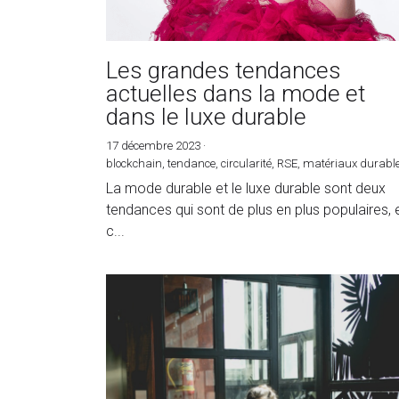
Les grandes tendances
actuelles dans la mode et
dans le luxe durable
17 décembre 2023
·
blockchain,
tendance,
circularité,
RSE,
matériaux durabl
1
La mode durable et le luxe durable sont deux
tendances qui sont de plus en plus populaires, 
c...