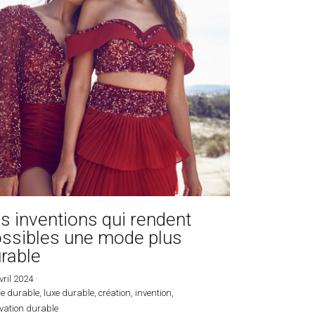
s inventions qui rendent
ssibles une mode plus
rable