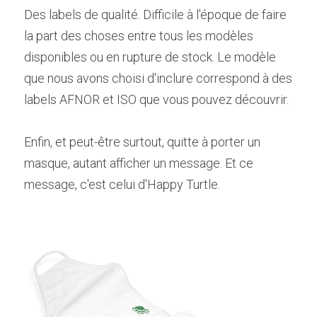
Des labels de qualité. Difficile à l'époque de faire 
la part des choses entre tous les modèles 
disponibles ou en rupture de stock. Le modèle 
que nous avons choisi d'inclure correspond à des 
labels AFNOR et ISO que vous pouvez découvrir.
Enfin, et peut-être surtout, quitte à porter un 
masque, autant afficher un message. Et ce 
message, c'est celui d'Happy Turtle.