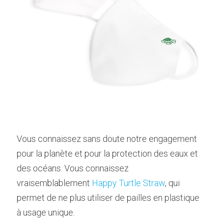
Vous connaissez sans doute notre engagement 
pour la planète et pour la protection des eaux et 
des océans. Vous connaissez 
vraisemblablement 
Happy Turtle Straw
, qui 
permet de ne plus utiliser de pailles en plastique 
à usage unique.