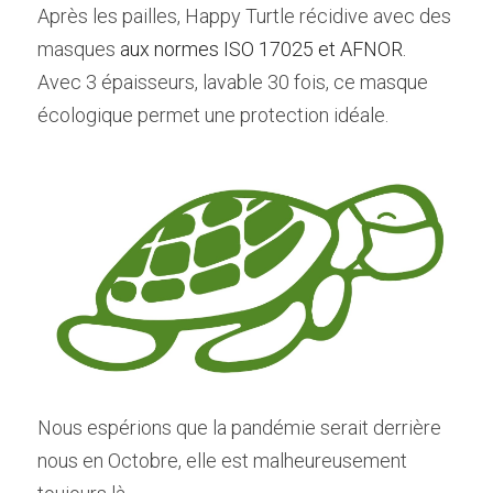
Après les pailles, Happy Turtle récidive avec des 
masques 
aux normes ISO 17025 et AFNOR.
Avec 3 épaisseurs, lavable 30 fois, ce masque 
écologique permet une protection idéale.
Nous espérions que la pandémie serait derrière 
nous en Octobre, elle est malheureusement 