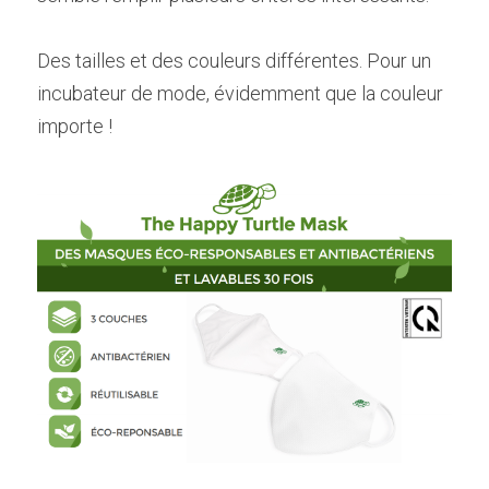
Des tailles et des couleurs différentes. Pour un 
incubateur de mode, évidemment que la couleur 
importe !