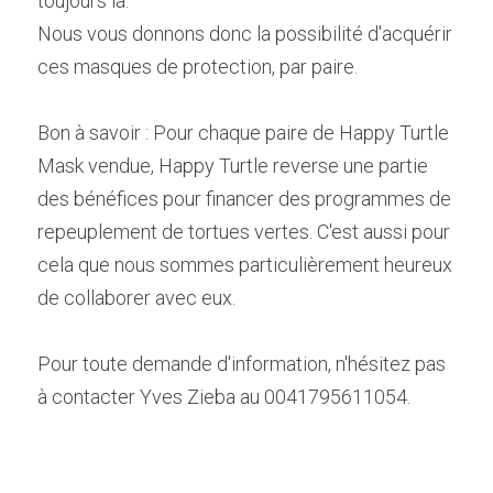
toujours là.
Nous vous donnons donc la possibilité d'acquérir 
ces masques de protection, par paire.
Bon à savoir : Pour chaque paire de Happy Turtle 
Mask vendue, Happy Turtle reverse une partie 
des bénéfices pour financer des programmes de 
repeuplement de tortues vertes. C'est aussi pour 
cela que nous sommes particulièrement heureux 
de collaborer avec eux.
Pour toute demande d'information, n'hésitez pas 
à contacter Yves Zieba au 0041795611054.