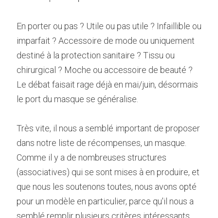
En porter ou pas ? Utile ou pas utile ? Infaillible ou 
imparfait ? Accessoire de mode ou uniquement 
destiné à la protection sanitaire ? Tissu ou 
chirurgical ? Moche ou accessoire de beauté ? 
Le débat faisait rage déjà en mai/juin, désormais 
le port du masque se généralise.
Très vite, il nous a semblé important de proposer 
dans notre liste de récompenses, un masque.
Comme il y a de nombreuses structures 
(associatives) qui se sont mises à en produire, et 
que nous les soutenons toutes, nous avons opté 
pour un modèle en particulier, parce qu'il nous a 
semblé remplir plusieurs critères intéressants.