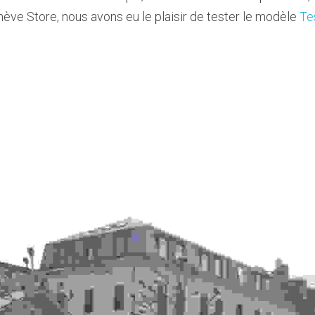
ève Store, nous avons eu le plaisir de tester le modèle 
Te