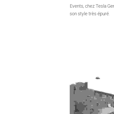
Events, chez Tesla Gen
son style très épuré.