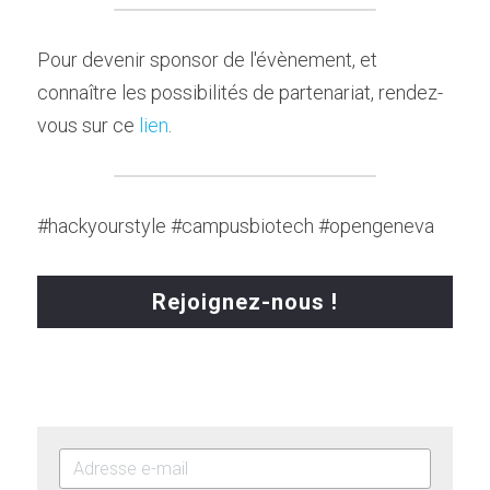
Pour devenir sponsor de l'évènement, et 
connaître les possibilités de partenariat, rendez-
vous sur ce 
lien
.
#hackyourstyle #campusbiotech #opengeneva
Rejoignez-nous !