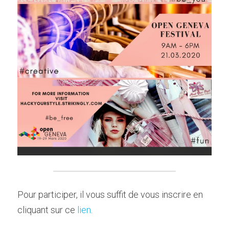
Pour participer, il vous suffit de vous inscrire en 
cliquant sur ce 
lien
.