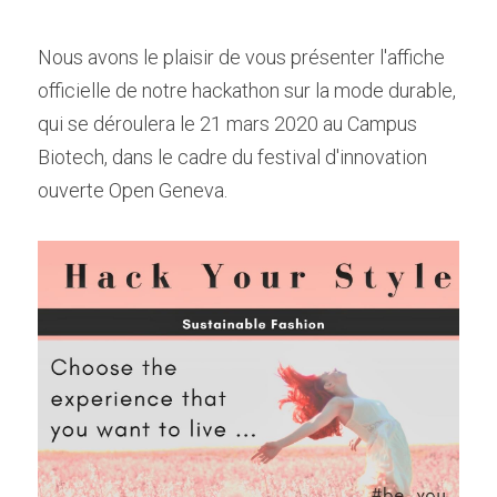
Nous avons le plaisir de vous présenter l'affiche 
officielle de notre hackathon sur la mode durable, 
qui se déroulera le 21 mars 2020 au Campus 
Biotech, dans le cadre du festival d'innovation 
ouverte Open Geneva.